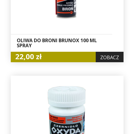
OLIWA DO BRONI BRUNOX 100 ML
SPRAY
22,00 zł
ZOBACZ