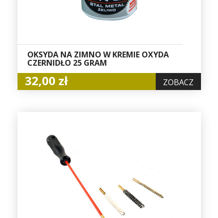
OKSYDA NA ZIMNO W KREMIE OXYDA
CZERNIDŁO 25 GRAM
32,00 zł
ZOBACZ