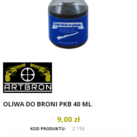
OLIWA DO BRONI PKB 40 ML
9,00 zł
2.153
KOD PRODUKTU: