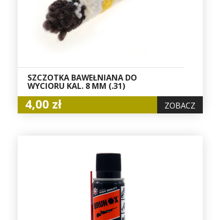
SZCZOTKA BAWEŁNIANA DO
WYCIORU KAL. 8 MM (.31)
4,00 zł
ZOBACZ