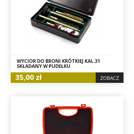
WYCIOR DO BRONI KRÓTKIEJ KAL.31
SKŁADANY W PUDEŁKU
35,00 zł
ZOBACZ