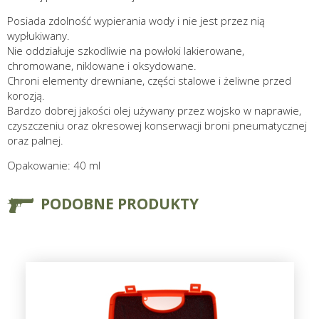
Posiada zdolność wypierania wody i nie jest przez nią
wypłukiwany.
Nie oddziałuje szkodliwie na powłoki lakierowane,
chromowane, niklowane i oksydowane.
Chroni elementy drewniane, części stalowe i żeliwne przed
korozją.
Bardzo dobrej jakości olej używany przez wojsko w naprawie,
czyszczeniu oraz okresowej konserwacji broni pneumatycznej
oraz palnej.
Opakowanie: 40 ml
PODOBNE PRODUKTY