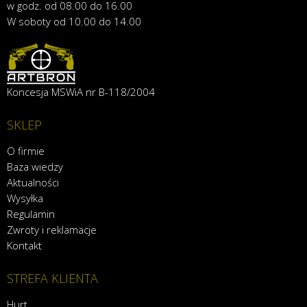
w godz. od 08.00 do 16.00
W soboty od 10.00 do 14.00
Koncesja MSWiA nr B-118/2004
SKLEP
O firmie
Baza wiedzy
Aktualności
Wysyłka
Regulamin
Zwroty i reklamacje
Kontakt
STREFA KLIENTA
Hurt