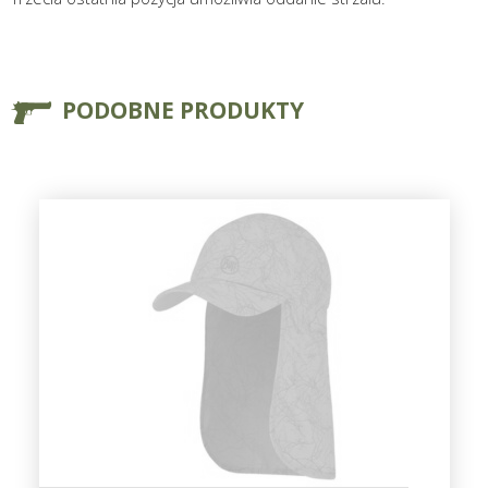
PODOBNE PRODUKTY