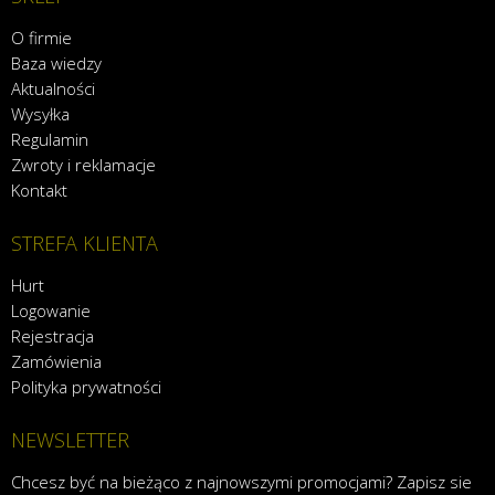
O firmie
Baza wiedzy
Aktualności
Wysyłka
Regulamin
Zwroty i reklamacje
Kontakt
STREFA KLIENTA
Hurt
Logowanie
Rejestracja
Zamówienia
Polityka prywatności
NEWSLETTER
Chcesz być na bieżąco z najnowszymi promocjami? Zapisz sie