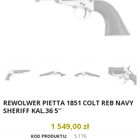
REWOLWER PIETTA 1851 COLT REB NAVY
SHERIFF KAL.36 5''
1 549,00 zł
5.176
KOD PRODUKTU: