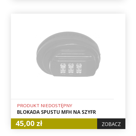
PRODUKT NIEDOSTĘPNY
BLOKADA SPUSTU MFH NA SZYFR
45,00 zł
ZOBACZ