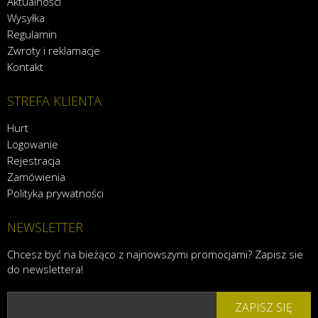
Aktualności
Wysyłka
Regulamin
Zwroty i reklamacje
Kontakt
STREFA KLIENTA
Hurt
Logowanie
Rejestracja
Zamówienia
Polityka prywatności
NEWSLETTER
Chcesz być na bieżąco z najnowszymi promocjami? Zapisz sie
do newslettera!
ZAPISZ SIĘ