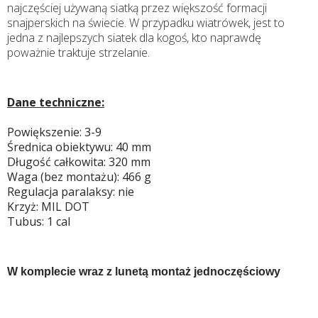
najczęściej używaną siatką przez większość formacji
snajperskich na świecie. W przypadku wiatrówek, jest to
jedna z najlepszych siatek dla kogoś, kto naprawdę
poważnie traktuje strzelanie.
Dane techniczne:
Powiększenie: 3-9
Średnica obiektywu: 40 mm
Długość całkowita: 320 mm
Waga (bez montażu): 466 g
Regulacja paralaksy: nie
Krzyż: MIL DOT
Tubus: 1 cal
W komplecie wraz z lunetą montaż jednoczęściowy