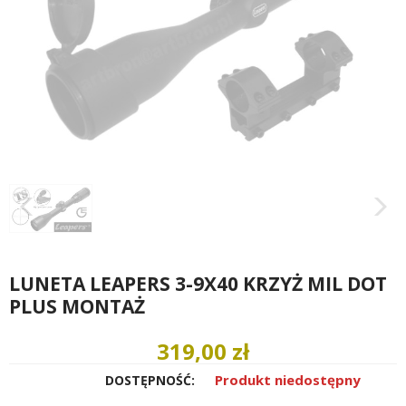
LUNETA LEAPERS 3-9X40 KRZYŻ MIL DOT
PLUS MONTAŻ
319,00 zł
Produkt niedostępny
DOSTĘPNOŚĆ: