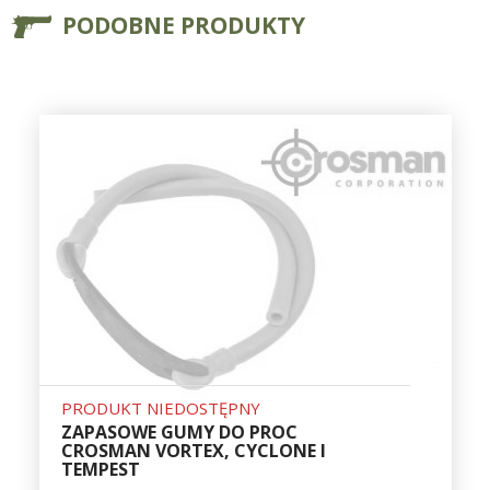
PODOBNE PRODUKTY
PRODUKT NIEDOSTĘPNY
ZAPASOWE GUMY DO PROC
CROSMAN VORTEX, CYCLONE I
TEMPEST