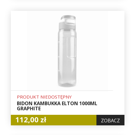
PRODUKT NIEDOSTĘPNY
BIDON KAMBUKKA ELTON 1000ML
GRAPHITE
112,00 zł
ZOBACZ