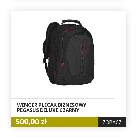
WENGER PLECAK BIZNESOWY
PEGASUS DELUXE CZARNY
500,00 zł
ZOBACZ