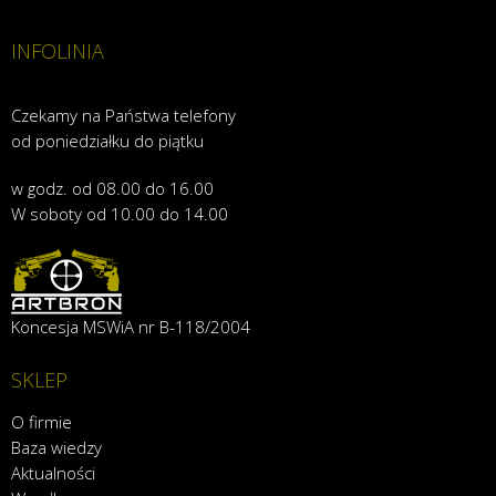
INFOLINIA
Czekamy na Państwa telefony
od poniedziałku do piątku
w godz. od 08.00 do 16.00
W soboty od 10.00 do 14.00
Koncesja MSWiA nr B-118/2004
SKLEP
O firmie
Baza wiedzy
Aktualności