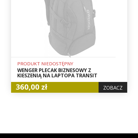
PRODUKT NIEDOSTĘPNY
WENGER PLECAK BIZNESOWY Z
KIESZENIĄ NA LAPTOPA TRANSIT
360,00 zł
ZOBACZ