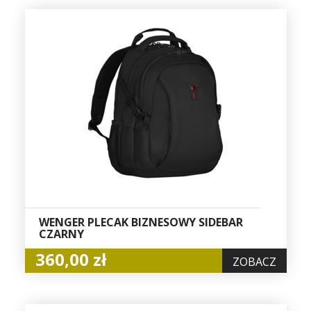
WENGER PLECAK BIZNESOWY SIDEBAR
CZARNY
360,00 zł
ZOBACZ