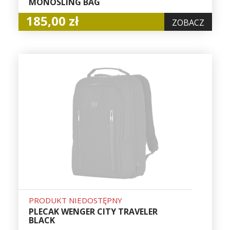
MONOSLING BAG
185,00 zł
ZOBACZ
PRODUKT NIEDOSTĘPNY
PLECAK WENGER CITY TRAVELER
BLACK