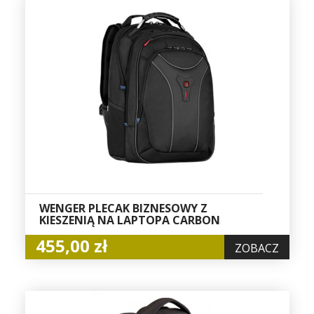
WENGER PLECAK BIZNESOWY Z
KIESZENIĄ NA LAPTOPA CARBON
455,00 zł
ZOBACZ