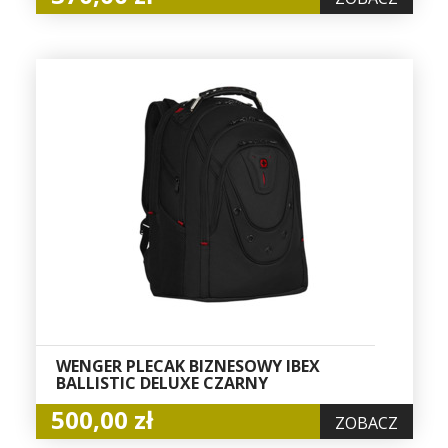
WENGER PLECAK BIZNESOWY IBEX
BALLISTIC DELUXE CZARNY
500,00 zł
ZOBACZ