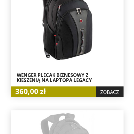
WENGER PLECAK BIZNESOWY Z
KIESZENIĄ NA LAPTOPA LEGACY
360,00 zł
ZOBACZ