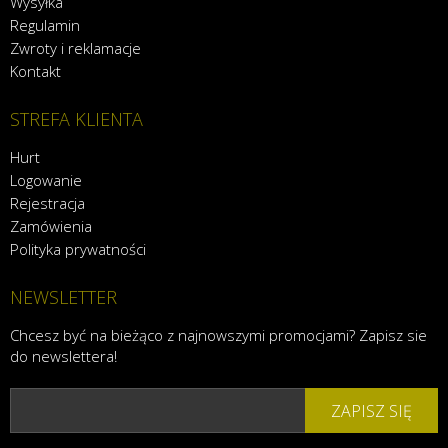
Wysyłka
Regulamin
Zwroty i reklamacje
Kontakt
STREFA KLIENTA
Hurt
Logowanie
Rejestracja
Zamówienia
Polityka prywatności
NEWSLETTER
Chcesz być na bieżąco z najnowszymi promocjami? Zapisz sie
do newslettera!
ZAPISZ SIĘ